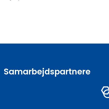
Samarbejdspartnere